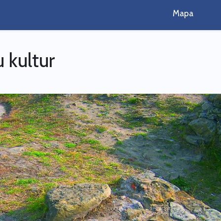
Mapa
 kultur