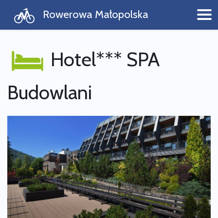
Rowerowa Małopolska
Hotel*** SPA
Budowlani