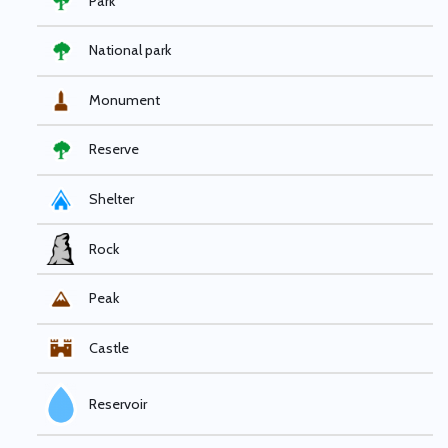
Park
National park
Monument
Reserve
Shelter
Rock
Peak
Castle
Reservoir