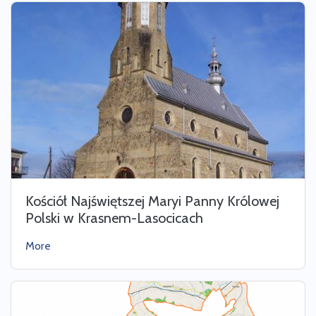
Kościół Najświętszej Maryi Panny Królowej
Polski w Krasnem-Lasocicach
More