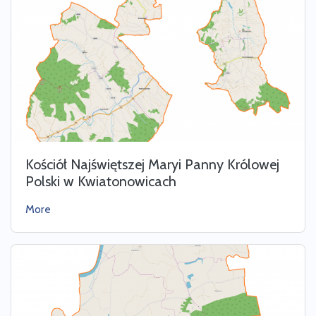
Kościół Najświętszej Maryi Panny Królowej
Polski w Kwiatonowicach
More