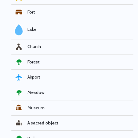
Fort
Lake
Church
Forest
Airport
Meadow
Museum
A sacred object