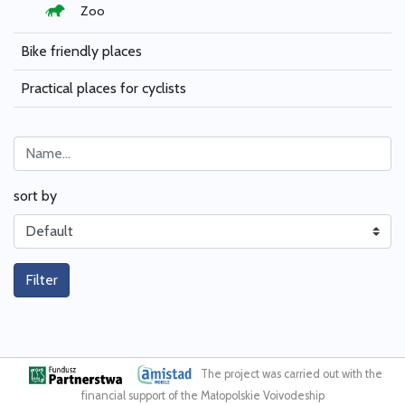
Zoo
Bike friendly places
Practical places for cyclists
sort by
Filter
The project was carried out with the
financial support of the Małopolskie Voivodeship