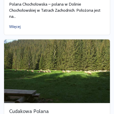
Polana Chochołowska – polana w Dolinie
Chochołowskiej w Tatrach Zachodnich. Położona jest
na...
Więcej
Cudakowa Polana