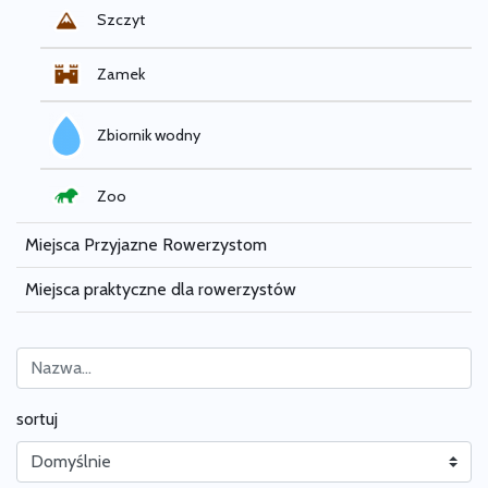
Szczyt
Zamek
Zbiornik wodny
Zoo
Miejsca Przyjazne Rowerzystom
Miejsca praktyczne dla rowerzystów
sortuj