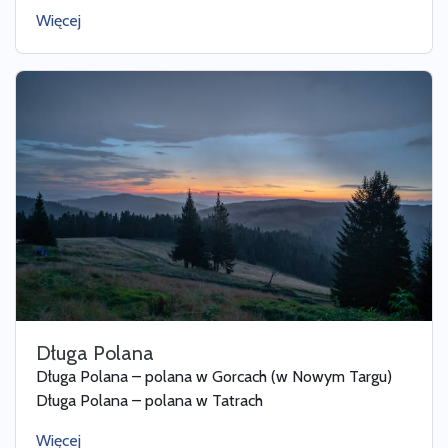
Więcej
Długa Polana
Długa Polana – polana w Gorcach (w Nowym Targu)
Długa Polana – polana w Tatrach
Więcej