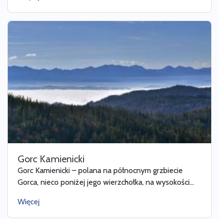
Gorc Kamienicki
Gorc Kamienicki – polana na północnym grzbiecie
Gorca, nieco poniżej jego wierzchołka, na wysokości...
Więcej