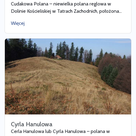
Cudakowa Polana – niewielka polana reglowa w
Dolinie Kościeliskiej w Tatrach Zachodnich, położona...
Więcej
Cyrla Hanulowa
Cerla Hanulowa lub Cyrla Hanulowa – polana w