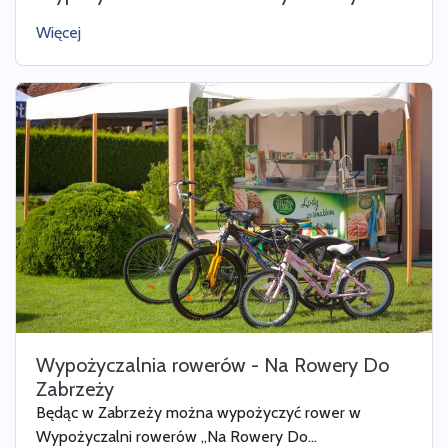
Więcej
Wypożyczalnia rowerów - Na Rowery Do
Zabrzeży
Będąc w Zabrzeży można wypożyczyć rower w
Wypożyczalni rowerów „Na Rowery Do...