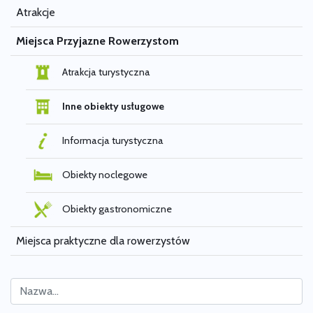
Atrakcje
Miejsca Przyjazne Rowerzystom
Atrakcja turystyczna
Inne obiekty usługowe
Informacja turystyczna
Obiekty noclegowe
Obiekty gastronomiczne
Miejsca praktyczne dla rowerzystów