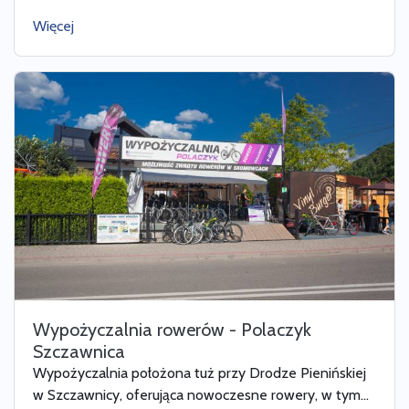
Więcej
Wypożyczalnia rowerów - Polaczyk
Szczawnica
Wypożyczalnia położona tuż przy Drodze Pienińskiej
w Szczawnicy, oferująca nowoczesne rowery, w tym...