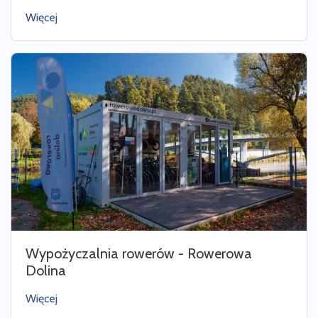
Więcej
Wypożyczalnia rowerów - Rowerowa
Dolina
Więcej