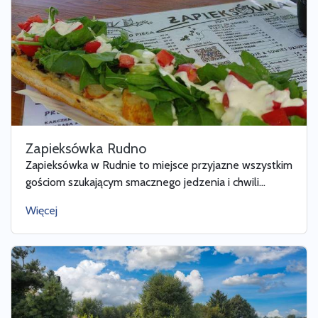
Zapieksówka Rudno
Zapieksówka w Rudnie to miejsce przyjazne wszystkim
gościom szukającym smacznego jedzenia i chwili...
Więcej