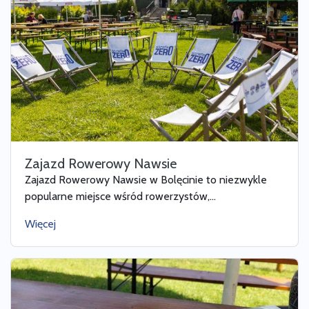
Zajazd Rowerowy Nawsie
Zajazd Rowerowy Nawsie w Bolęcinie to niezwykle
popularne miejsce wśród rowerzystów,...
Więcej