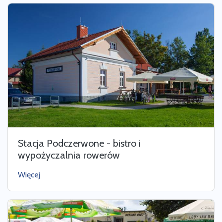
Stacja Podczerwone - bistro i
wypożyczalnia rowerów
Więcej