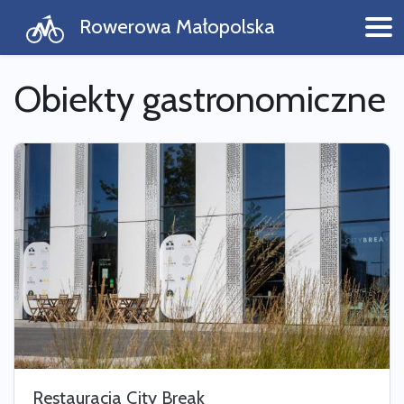
Rowerowa Małopolska
Obiekty gastronomiczne
Restauracja City Break