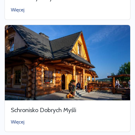
Więcej
Schronisko Dobrych Myśli
Więcej