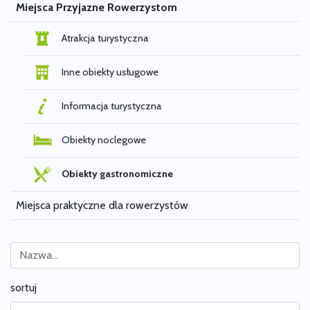
Miejsca Przyjazne Rowerzystom
Atrakcja turystyczna
Inne obiekty usługowe
Informacja turystyczna
Obiekty noclegowe
Obiekty gastronomiczne
Miejsca praktyczne dla rowerzystów
sortuj