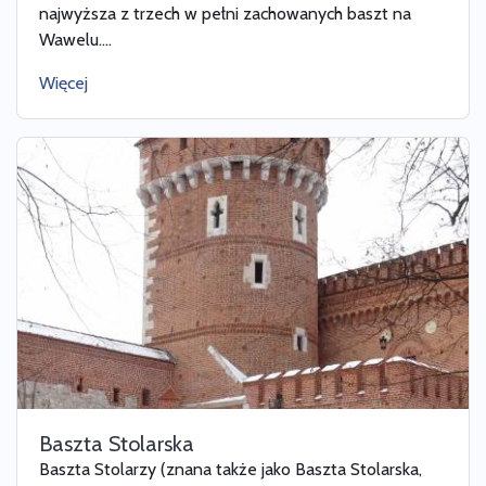
najwyższa z trzech w pełni zachowanych baszt na
Wawelu....
Więcej
Baszta Stolarska
Baszta Stolarzy (znana także jako Baszta Stolarska,