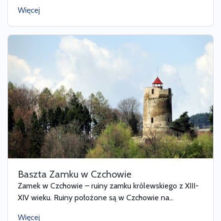
Więcej
Baszta Zamku w Czchowie
Zamek w Czchowie – ruiny zamku królewskiego z XIII-
XIV wieku. Ruiny położone są w Czchowie na...
Więcej