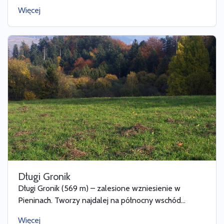
Więcej
Długi Gronik
Długi Gronik (569 m) – zalesione wzniesienie w
Pieninach. Tworzy najdalej na północny wschód...
Więcej