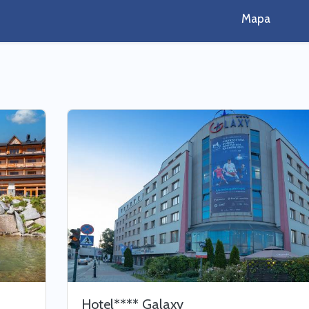
Mapa
Hotel**** Galaxy