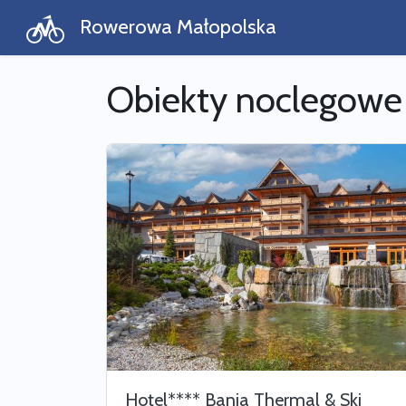
Rowerowa Małopolska
Obiekty noclegowe
Hotel**** Bania Thermal & Ski